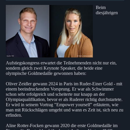
Beim
diesjährigen
Aufstiegskongress erwartet die Teilnehmenden nicht nur ein,
sondern gleich zwei Keynote Speaker, die beide eine
olympische Goldmedaille gewonnen haben:
Oliver Zeidler gewann 2024 in Paris im Ruder-Einer Gold - mit
einem beeindruckenden Vorsprung. Er war als Schwimmer
schon sehr erfolgreich und scheiterte nur knapp an der
Olympiaqualifikation, bevor er als Ruderer richtig durchstartete.
Er wird in seinem Vortrag "Empower yourself" erläutern, wie
man mit Rückschlägen umgeht und wann es Zeit ist, sich neu zu
erfinden.
Aline Rotter-Focken gewann 2020 die erste Goldmedaille im