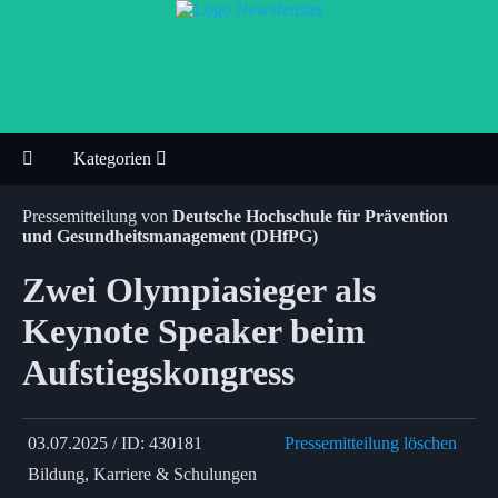
Kategorien
Pressemitteilung von
Deutsche Hochschule für Prävention
und Gesundheitsmanagement (DHfPG)
Zwei Olympiasieger als
Keynote Speaker beim
Aufstiegskongress
03.07.2025 / ID: 430181
Pressemitteilung löschen
Bildung, Karriere & Schulungen