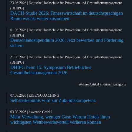
23.06.2026 | Deutsche Hochschule für Prävention und Gesundheitsmanagement
(DHfPG)
DACH-Studie 2026: Fitnesswirtschaft im deutschsprachigen
Raum wächst weiter zusammen
01.06.2026 | Deutsche Hochschule für Prävention und Gesundheitsmanagement
(DHfPG)
Deutschlandstipendium 2026: Jetzt bewerben und Förderung
sichern
21.05.2026 | Deutsche Hochschule für Prävention und Gesundheitsmanagement
(DHfPG)
DHfPG beim 15. Symposium Betriebliches
Gesundheitsmanagement 2026
Weitere Artikel in dieser Kategorie
07.08.2026 | EIGEN/COACHING
Selbsterkenntnis wird zur Zukunftskompetenz
03.08.2026 | diavendo GmbH
Mehr Verwaltung, weniger Gast: Warum Hotels ihren
wichtigsten Wettbewerbsvorteil verlieren können