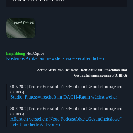
Empfehlung
|
devASpr.de
Kostenlos Artikel auf newsfenster.de veröffentlichen
Weitere Artikel von
Deutsche Hochschule für Prävention und
Gesundheitsmanagement (DHfPG)
08.07.2026 | Deutsche Hochschule für Prävention und Gesundheitsmanagement
(DHfPG)
Studie: Fitnesswirtschaft im DACH-Raum wächst weiter
30.06.2026 | Deutsche Hochschule für Prävention und Gesundheitsmanagement
(DHfPG)
Allergien verstehen: Neue Podcastfolge „Gesundheitslotse“
liefert fundierte Antworten